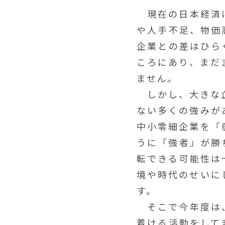
現在の日本経済は
や人手不足、物価
企業との差はひら
ころにあり、まだ
ません。
しかし、大きな企
ない多くの強みが
中小零細企業を「
うに「強者」が勝
転できる可能性は
境や時代のせいに
す。
そこで今年度は、
着ける活動をして