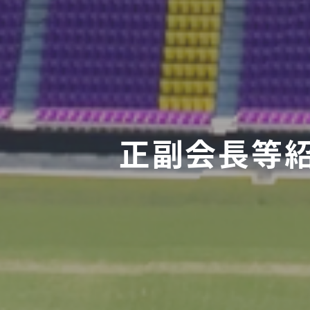
正副会長等