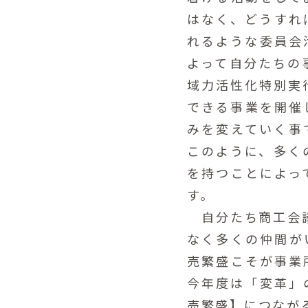
はなく、どうすれ
れるような委員会
よって自分たちの
域力活性化特別実
できる事業を開催
みを変えていく事
このように、多く
を持つことによっ
す。
自分たち商工会議
なく多くの仲間が
売繁盛こそが事業
今年度は「変革」
売繁盛】につなが