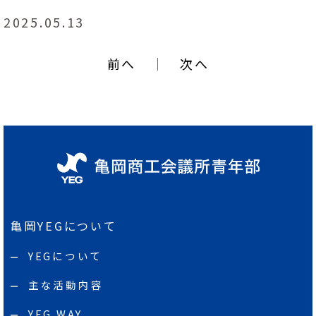
2025.05.13
前へ
｜
次へ
亀岡YEGについて
YEGについて
主な活動内容
YEG WAY