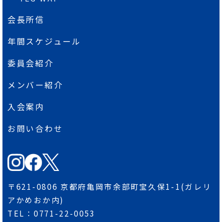
会長所信
年間スケジュール
委員会紹介
メンバー紹介
入会案内
お問い合わせ
〒621-0806 京都府亀岡市余部町宝久保1-1(ガレリ
アかめおか内)
TEL：0771-22-0053