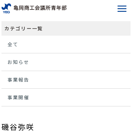
カテゴリー一覧
全て
お知らせ
事業報告
事業開催
磯谷弥咲